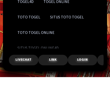
TOGEL4D
TOGEL ONLINE
TOTO TOGEL
SITUS TOTO TOGEL
TOTO TOGEL ONLINE
SITUS TOGEL ONLINE4D
LIVECHAT
LINK
LOGIN
DA